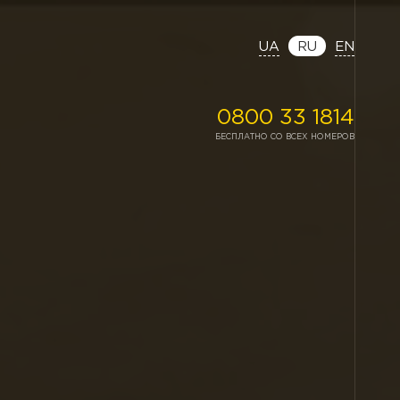
UA
RU
EN
0800 33 1814
БЕСПЛАТНО СО ВСЕХ НОМЕРОВ