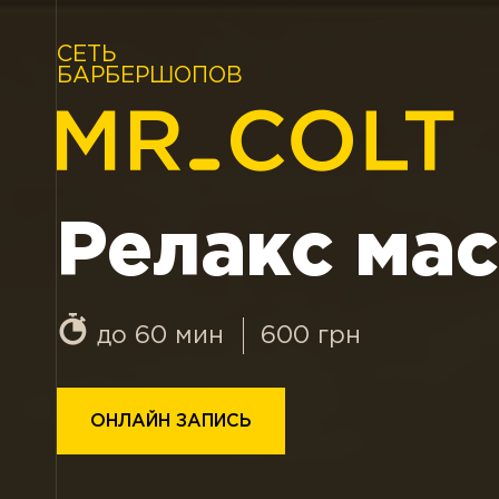
СЕТЬ
БАРБЕРШОПОВ
Релакс ма
до 60 мин
600
грн
ОНЛАЙН ЗАПИСЬ