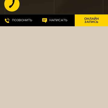
КНОПКА
СВЯЗИ
ОНЛАЙН
ПОЗВОНИТЬ
НАПИСАТЬ
ЗАПИСЬ