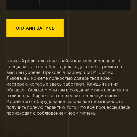
ОНЛАЙН ЗАПИСЬ
Каждый родитель хочет найти квалифицированного
специалиста, способного делать детские стрижки на
высшем уровне. Приходя в барбершоп Mr.Colt во
Львове, вы можете полностью довериться всем
мастерам, которые здесь работают. Каждый из них
обладает большим опытом в создании стиля прически и
отлично разбирается в последних тенденциях моды.
Кроме того, оборудование салона дает возможность
получить полную гарантию того, что все процессы здесь
происходят с соблюдением норм гигиены.