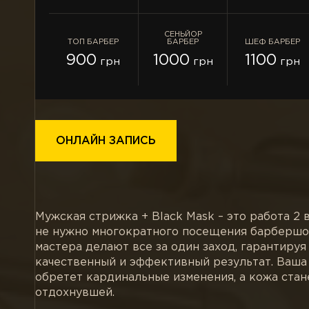
СЕНЬЙОР
ТОП БАРБЕР
БАРБЕР
ШЕФ БАРБЕР
900
1000
1100
грн
грн
грн
ОНЛАЙН ЗАПИСЬ
Мужская стрижка + Black Mask – это работа 2 в 
не нужно многократного посещения барбершо
мастера делают все за один заход, гарантируя
качественный и эффективный результат. Ваша
обретет кардинальные изменения, а кожа стан
отдохнувшей.