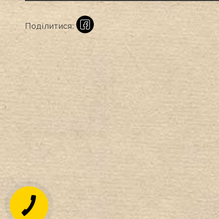
Поділитися: