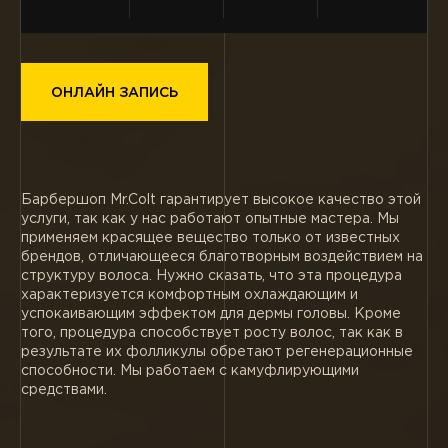
ОНЛАЙН ЗАПИСЬ
Барбершоп Mr.Colt гарантирует высокое качество этой
услуги, так как у нас работают опытные мастера. Мы
применяем красящее вещество только от известных
брендов, отличающееся благотворным воздействием на
структуру волоса. Нужно сказать, что эта процедура
характеризуется комфортным охлаждающим и
успокаивающим эффектом для дермы головы. Кроме
того, процедура способствует росту волос, так как в
результате их фолликулы обретают регенерационные
способности. Мы работаем с камуфлирующими
средствами.