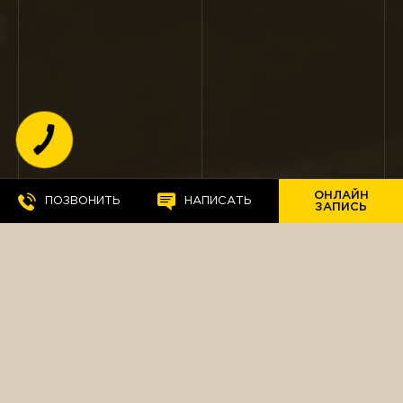
КНОПКА
СВЯЗИ
ОНЛАЙН
ПОЗВОНИТЬ
НАПИСАТЬ
ЗАПИСЬ